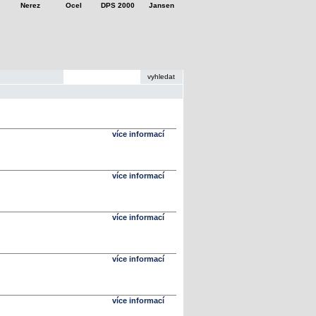
Nerez
Ocel
DPS 2000
Jansen
více informací
více informací
více informací
více informací
více informací